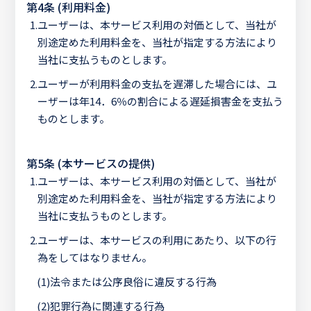
第4条 (利用料金)
1.
ユーザーは、本サービス利用の対価として、当社が
別途定めた利用料金を、当社が指定する方法により
当社に支払うものとします。
2.
ユーザーが利用料金の支払を遅滞した場合には、ユ
ーザーは年14．6％の割合による遅延損害金を支払う
ものとします。
第5条 (本サービスの提供)
1.
ユーザーは、本サービス利用の対価として、当社が
別途定めた利用料金を、当社が指定する方法により
当社に支払うものとします。
2.
ユーザーは、本サービスの利用にあたり、以下の行
為をしてはなりません。
(1)
法令または公序良俗に違反する行為
(2)
犯罪行為に関連する行為