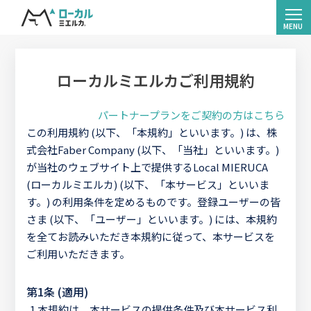
ローカルミエルカご利用規約
パートナープランをご契約の方はこちら
この利用規約 (以下、「本規約」といいます。) は、株
式会社Faber Company (以下、「当社」といいます。)
が当社のウェブサイト上で提供するLocal MIERUCA
(ローカルミエルカ) (以下、「本サービス」といいま
す。) の利用条件を定めるものです。登録ユーザーの皆
さま (以下、「ユーザー」といいます。) には、本規約
を全てお読みいただき本規約に従って、本サービスを
ご利用いただきます。
第1条 (適用)
1.
本規約は、本サービスの提供条件及び本サービス利