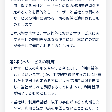
用に関する当社とユーザーとの間の権利義務関係を
定めることを目的とし、ユーザーと当社との間の本
サービスの利用に関わる一切の関係に適用されるも
のとします。
2.
本規約の内容と、本規約外における本サービスに関
する当社の説明等が異なる場合には、本規約の規定
が優先して適用されるものとします。
第2条 (本サービスの利用)
1.
本サービスの利用を希望する者 (以下、「利用希望
者」といいます。) が、本規約を遵守することに同意
した上で当社の定める方法によって利用登録を申請
し、当社がこれを承認することによって、利用登録
が完了するものとします。
2.
当社は、利用希望者に以下の事由があると判断した
場合、利用登録の申請を承認しないことがあり、そ