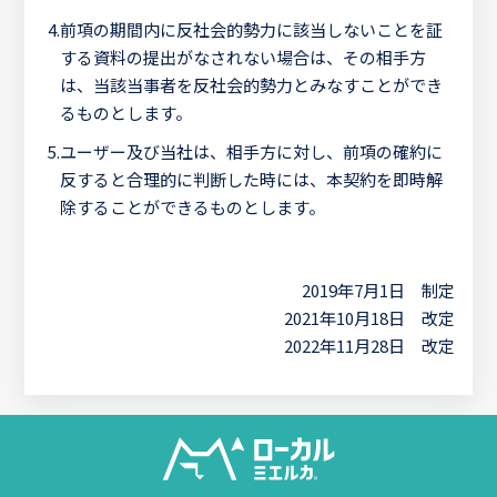
4.
前項の期間内に反社会的勢力に該当しないことを証
する資料の提出がなされない場合は、その相手方
は、当該当事者を反社会的勢力とみなすことができ
るものとします。
5.
ユーザー及び当社は、相手方に対し、前項の確約に
反すると合理的に判断した時には、本契約を即時解
除することができるものとします。
2019年7月1日 制定
2021年10月18日 改定
2022年11月28日 改定