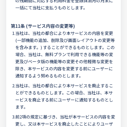
の残期間に対応する利用料金を登録抹消月の月末に
一括にて当社に支払うものとします。
第11条 (サービス内容の変更等)
1.
当社は、当社の都合により本サービスの内容を変更
(一部機能の追加、削除及び画面レイアウトの変更等
を含みます。) することができるものとします。この
場合、当社は、無料プランで利用できる機能等の変
更及びベータ版の機能等の変更その他軽微な変更を
除き、本サービスの内容を変更する前にユーザーに
通知するよう努めるものとします。
2.
当社は、当社の都合により本サービスを廃止するこ
とができるものとします。この場合、当社は、本サ
ービスを廃止する前にユーザーに通知するものとし
ます。
3.
前2項の規定に基づき、当社が本サービスの内容を変
更し、又は本サービスを廃止したことによりユーザ