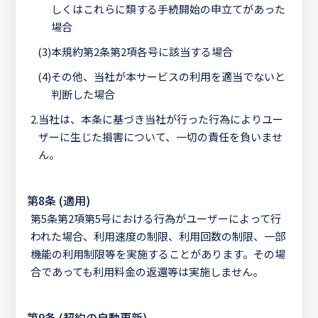
しくはこれらに類する手続開始の申立てがあった
場合
(3)
本規約第2条第2項各号に該当する場合
(4)
その他、当社が本サービスの利用を適当でないと
判断した場合
2.
当社は、本条に基づき当社が行った行為によりユー
ザーに生じた損害について、一切の責任を負いませ
ん。
第8条 (適用)
第5条第2項第5号における行為がユーザーによって行
われた場合、利用速度の制限、利用回数の制限、一部
機能の利用制限等を実施することがあります。その場
合であっても利用料金の返還等は実施しません。
第9条 (契約の自動更新)