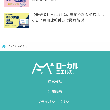
【最新版】MEO対策の費用や料金相場はい
くら？費用比較付きで徹底解説！
HOME
お知らせ
運営会社
利用規約
プライバシーポリシー