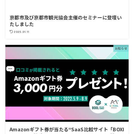
京都市及び京都市観光協会主催のセミナーに登壇い
たしました
2025.01.11
お知らせ
Amazonギフト券が当たる“SaaS比較サイト「BOXI