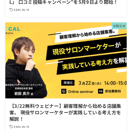
L」 口コミ投稿キャンペーン”を5月9日より開始！
2024.04.15
お知らせ
【3/22無料ウェビナー】顧客理解から始める店舗集
客。 現役サロンマーケターが実践している考え方を
解説！
2024.04.15