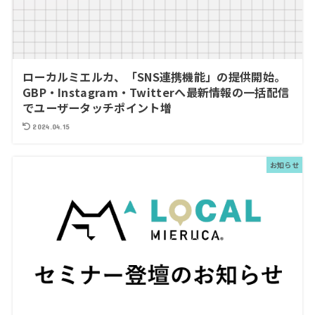
ローカルミエルカ、「SNS連携機能」の提供開始。
GBP・Instagram・Twitterへ最新情報の一括配信
でユーザータッチポイント増
2024.04.15
お知らせ