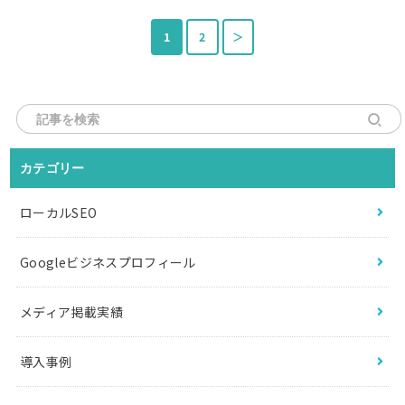
1
2
＞
Search
for:
カテゴリー
ローカルSEO
Googleビジネスプロフィール
メディア掲載実績
導入事例