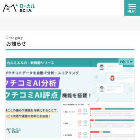
お知らせ
お知らせ