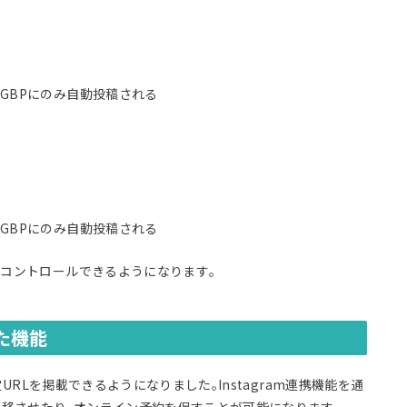
GBPにのみ自動投稿される
GBPにのみ自動投稿される
にコントロールできるようになります｡
れた機能
定URLを掲載できるようになりました｡Instagram連携機能を通