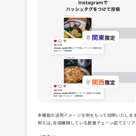
本機能の活用イメージを例をもって説明いたします
例えば､全国展開している飲食チェーン店でエリア