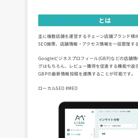
ローカルミエルカ
とは
主に複数店舗を運営するチェーン店舗ブランド様
SEO施策、店舗情報・アクセス情報を一括管理す
Googleビジネスプロフィール(GBP)などの
グはもちろん、レビュー獲得を促進する機能や返信す
GBPの最新情報投稿を連携することが可能です。
ローカルSEO #MEO