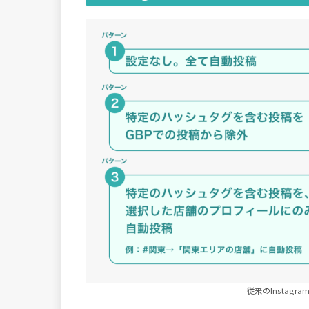
従来のInstag