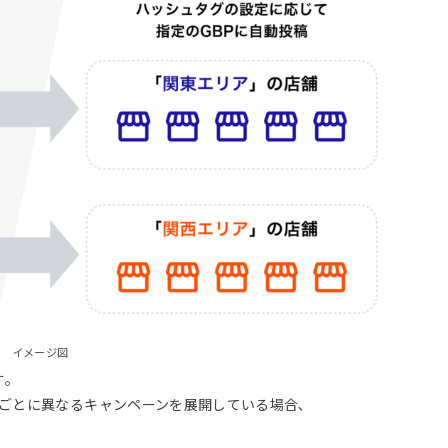
イメージ図
｡
ごとに異なるキャンペーンを展開している場合､