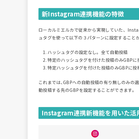
新Instagram連携機能の特徴
ローカルミエルカで従来から実現していた、Inst
ュタグを使って以下の３パターンに設定すること
1. ハッシュタグの設定なし。全て自動投稿
2. 特定のハッシュタグを付けた投稿のみGBPに
3. 特定ハッシュタグを付けた投稿のみGBPに投
これまでは､GBPへの自動投稿の有り無しのみの
動投稿する先のGBPを設定することができます。
Instagram連携新機能を用いた