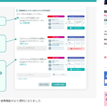
ram連携機能がより便利になりました