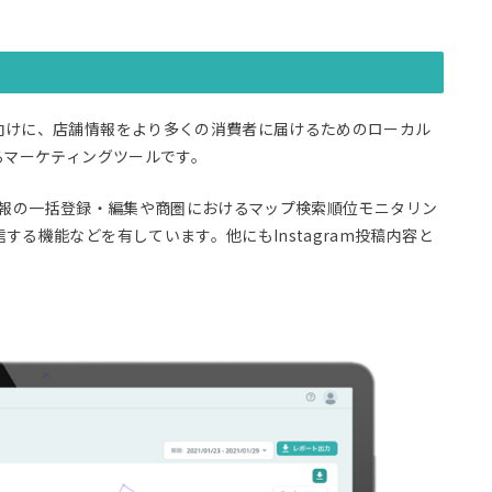
向けに、店舗情報をより多くの消費者に届けるためのローカル
るマーケティングツールです。
店舗情報の一括登録・編集や商圏におけるマップ検索順位モニタリン
る機能などを有しています。他にもInstagram投稿内容と