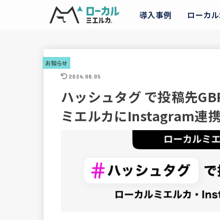
導入事例
ローカル
お知らせ
2024.08.05
ハッシュタグ で投稿先G
ミエルカにInstagram