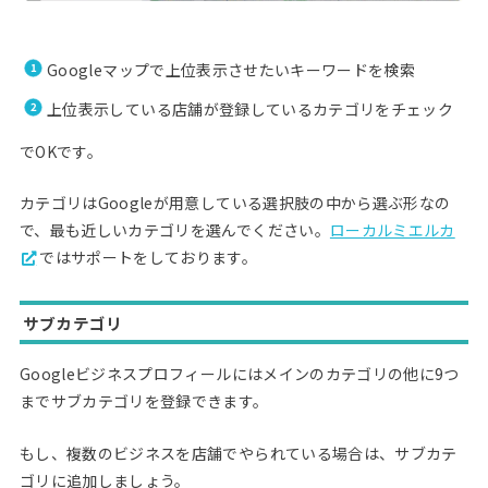
Googleマップで上位表示させたいキーワードを検索
上位表示している店舗が登録しているカテゴリをチェック
でOKです。
カテゴリはGoogleが用意している選択肢の中から選ぶ形なの
で、最も近しいカテゴリを選んでください。
ローカルミエルカ
ではサポートをしております。
サブカテゴリ
Googleビジネスプロフィールにはメインのカテゴリの他に9つ
までサブカテゴリを登録できます。
もし、複数のビジネスを店舗でやられている場合は、サブカテ
ゴリに追加しましょう。