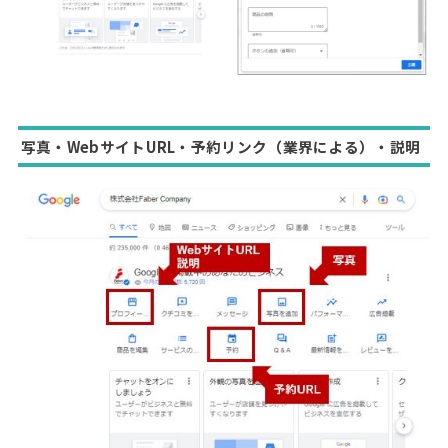
写真・WebサイトURL・予約リンク（業界による）・説明