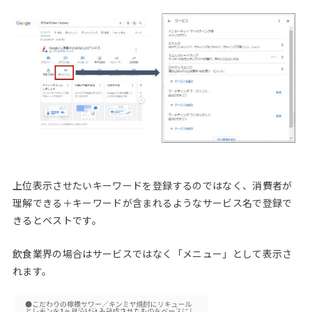
上位表示させたいキーワードを登録するのではなく、消費者が
理解できる＋キーワードが含まれるようなサービス名で登録で
きるとベストです。
飲食業界の場合はサービスではなく「メニュー」として表示さ
れます。