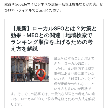
取得やGoogleマイビジネスの店舗一括管理機能などが充実。ぜ
ひ無料トライアルでご活用ください。