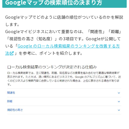
Googleマップの検索順位の決まり方
Googleマップでどのように店舗の順位がついているのかを解説
します。
Googleマイビジネスにおいて重要なのは、「関連性」「距離」
「視認性の高さ（知名度）」の3項目です。Googleが公開して
いる「
Google のローカル検索結果のランキングを改善する方
法
」を参考に、ポイントを紹介します。