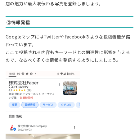
店の魅力が最大限伝わる写真を登録しましょう。
②情報発信
GoogleマップにはTwitterやFacebookのような投稿機能が備
わっています。
ここで投稿される内容もキーワードとの関連性に影響を与える
ので、なるべく多くの情報を発信するようにしましょう。