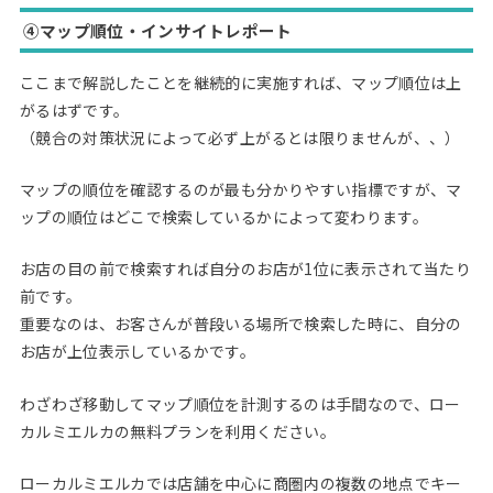
④マップ順位・インサイトレポート
ここまで解説したことを継続的に実施すれば、マップ順位は上
がるはずです。
（競合の対策状況によって必ず上がるとは限りませんが、、）
マップの順位を確認するのが最も分かりやすい指標ですが、マ
ップの順位はどこで検索しているかによって変わります。
お店の目の前で検索すれば自分のお店が1位に表示されて当たり
前です。
重要なのは、お客さんが普段いる場所で検索した時に、自分の
お店が上位表示しているかです。
わざわざ移動してマップ順位を計測するのは手間なので、ロー
カルミエルカの無料プランを利用ください。
ローカルミエルカでは店舗を中心に商圏内の複数の地点でキー