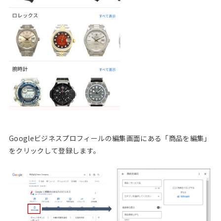
Googleビジネスプロフィールの編集画面にある「商品を編集」
をクリックして登録します。