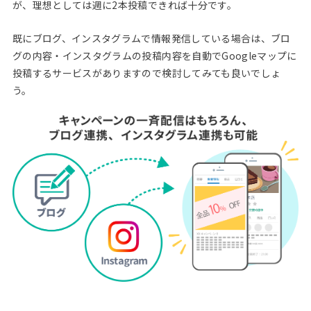
が、理想としては週に2本投稿できれば十分です。
既にブログ、インスタグラムで情報発信している場合は、ブロ
グの内容・インスタグラムの投稿内容を自動でGoogleマップに
投稿するサービスがありますので検討してみても良いでしょ
う。