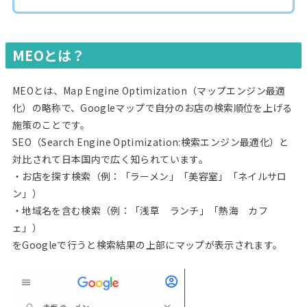
MEOとは？
MEOとは、Map Engine Optimization（マップエンジン最適
化）の略称で、Googleマップで自分のお店の検索順位を上げる
施策のことです。
SEO（Search Engine Optimization:検索エンジン最適化）と
対比されて日本国内で広く知られています。
・お店を探す検索（例：「ラーメン」「美容室」「ネイルサロ
ン」）
・地域名を含む検索（例：「浅草 ランチ」「熱海 カフ
ェ」）
をGoogleで行うと検索結果の上部にマップが表示されます。