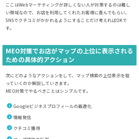
ここはWebマーケティングが詳しくない人が対策するのは難し
い領域なので、お店を利用してくれたお客様に喜んでもらい、
SNSでクチコミがかかれるようにすることだけ考えればOKで
す。
MEO対策でお店がマップの上位に表示される
ための具体的アクション
次にどのようなアクションをして、マップ検索の上位表示を狙
っていくのか解説していきます。
MEO対策でやるべきことはシンプルです。
Googleビジネスプロフィールの最適化
情報発信
クチコミ獲得