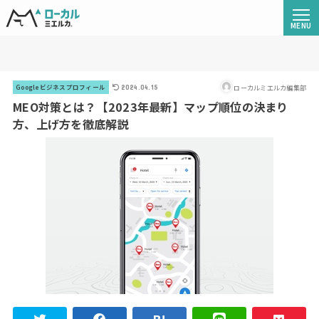
ローカルミエルカ編集部
Googleビジネスプロフィール
2024.04.15
MEO対策とは？【2023年最新】マップ順位の決まり
方、上げ方を徹底解説