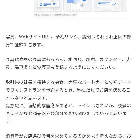
写真、WebサイトURL、予約リンク、説明はそれぞれ上図の部
分で登録できます。
写真は商品の写真はもちろん、水回り、座席、カウンター、店
員、駐車場などの写真も登録するようにしてください。
取引先の社長を接待する会食、大事なパートナーとの初デート
で良くレストランを予約するとき、料理だけでお店を決めるこ
とはないと思います。
無意識に、理想的な座席があるか、トイレはきれいか、夜景は
見えるかなど商品以外の部分でお店選びをしていると思いま
す。
消費者がお店選びで何を求めているのかをよく考えながら、お