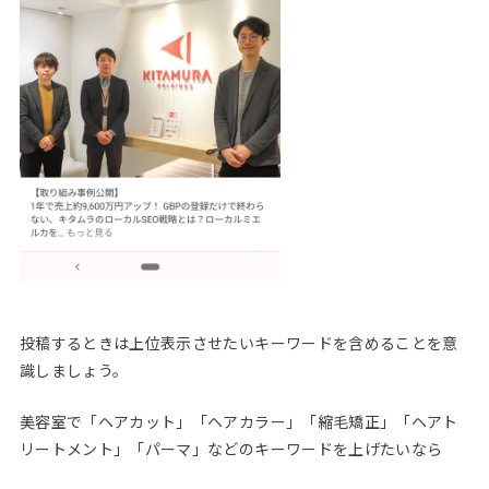
投稿するときは上位表示させたいキーワードを含めることを意
識しましょう。
美容室で「ヘアカット」「ヘアカラー」「縮毛矯正」「ヘアト
リートメント」「パーマ」などのキーワードを上げたいなら