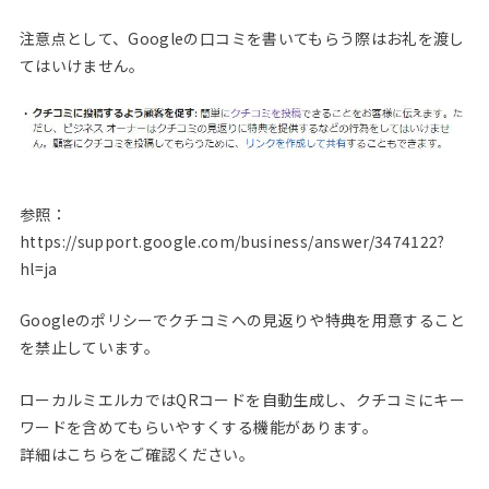
注意点として、Googleの口コミを書いてもらう際はお礼を渡し
てはいけません。
参照：
https://support.google.com/business/answer/3474122?
hl=ja
Googleのポリシーでクチコミへの見返りや特典を用意すること
を禁止しています。
ローカルミエルカではQRコードを自動生成し、クチコミにキー
ワードを含めてもらいやすくする機能があります。
詳細はこちらをご確認ください。