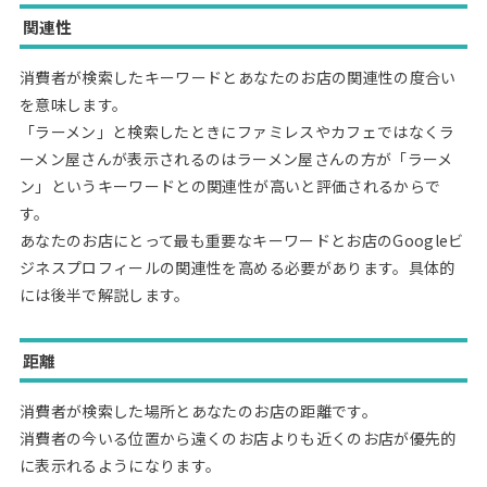
関連性
消費者が検索したキーワードとあなたのお店の関連性の度合い
を意味します。
「ラーメン」と検索したときにファミレスやカフェではなくラ
ーメン屋さんが表示されるのはラーメン屋さんの方が「ラーメ
ン」というキーワードとの関連性が高いと評価されるからで
す。
あなたのお店にとって最も重要なキーワードとお店のGoogleビ
ジネスプロフィールの関連性を高める必要があります。具体的
には後半で解説します。
距離
消費者が検索した場所とあなたのお店の距離です。
消費者の今いる位置から遠くのお店よりも近くのお店が優先的
に表示れるようになります。