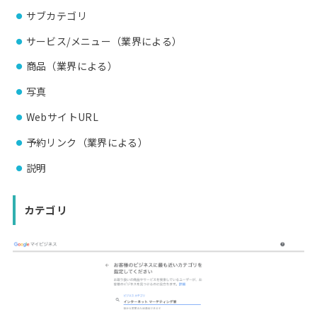
サブカテゴリ
サービス/メニュー（業界による）
商品（業界による）
写真
WebサイトURL
予約リンク（業界による）
説明
カテゴリ