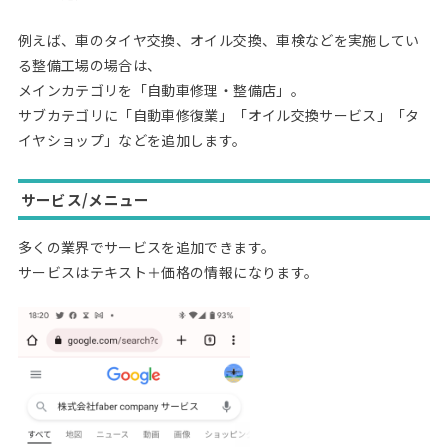
例えば、車のタイヤ交換、オイル交換、車検などを実施してい
る整備工場の場合は、
メインカテゴリを「自動車修理・整備店」。
サブカテゴリに「自動車修復業」「オイル交換サービス」「タ
イヤショップ」などを追加します。
サービス/メニュー
多くの業界でサービスを追加できます。
サービスはテキスト＋価格の情報になります。