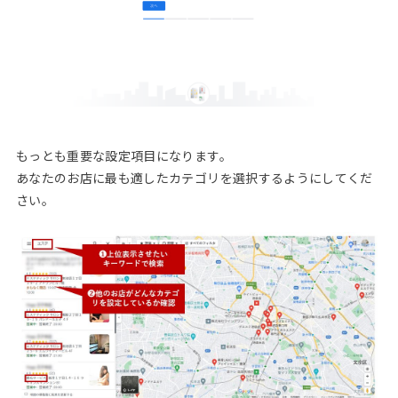
もっとも重要な設定項目になります。
あなたのお店に最も適したカテゴリを選択するようにしてくだ
さい。