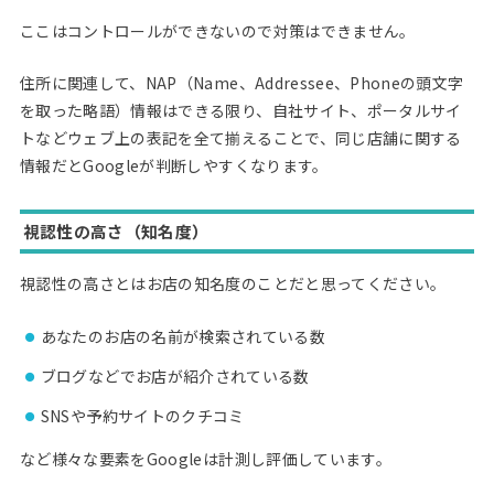
ここはコントロールができないので対策はできません。
住所に関連して、NAP（Name、Addressee、Phoneの頭文字
を取った略語）情報はできる限り、自社サイト、ポータルサイ
トなどウェブ上の表記を全て揃えることで、同じ店舗に関する
情報だとGoogleが判断しやすくなります。
視認性の高さ（知名度）
視認性の高さとはお店の知名度のことだと思ってください。
あなたのお店の名前が検索されている数
ブログなどでお店が紹介されている数
SNSや予約サイトのクチコミ
など様々な要素をGoogleは計測し評価しています。