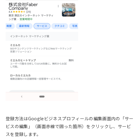
登録方法はGoogleビジネスプロフィールの編集画面内の「サー
ビスの編集」（画面赤線で囲った箇所）をクリックし、サービ
スを登録します。