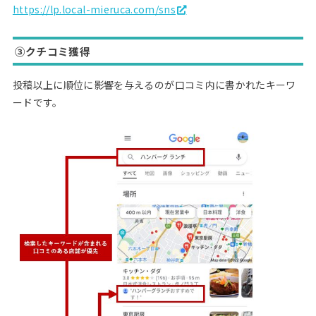
https://lp.local-mieruca.com/sns
③クチコミ獲得
投稿以上に順位に影響を与えるのが口コミ内に書かれたキーワ
ードです。