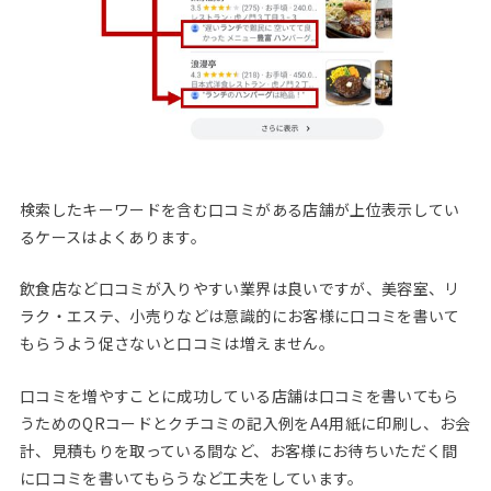
検索したキーワードを含む口コミがある店舗が上位表示してい
るケースはよくあります。
飲食店など口コミが入りやすい業界は良いですが、美容室、リ
ラク・エステ、小売りなどは意識的にお客様に口コミを書いて
もらうよう促さないと口コミは増えません。
口コミを増やすことに成功している店舗は口コミを書いてもら
うためのQRコードとクチコミの記入例をA4用紙に印刷し、お会
計、見積もりを取っている間など、お客様にお待ちいただく間
に口コミを書いてもらうなど工夫をしています。