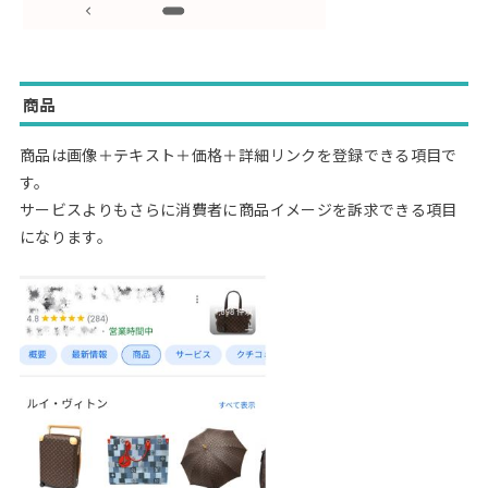
商品
商品は画像＋テキスト＋価格＋詳細リンクを登録できる項目で
す。
サービスよりもさらに消費者に商品イメージを訴求できる項目
になります。