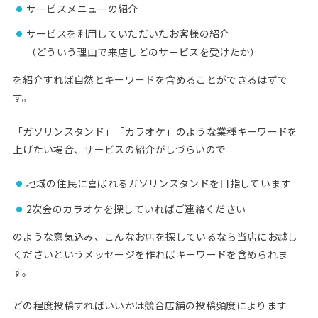
サービスメニューの紹介
サービスを利用していただいたお客様の紹介
（どういう理由で来店しどのサービスを受けたか）
を紹介すれば自然とキーワードを含めることができるはずで
す。
「ガソリンスタンド」「カラオケ」のような業種キーワードを
上げたい場合、サービスの紹介がしづらいので
地域の住民に喜ばれるガソリンスタンドを目指しています
2次会のカラオケを探していればご連絡ください
のような意気込み、こんなお店を探しているなら当店にお越し
くださいというメッセージを作ればキーワードを含められま
す。
どの程度投稿すればいいかは競合店舗の投稿頻度によります