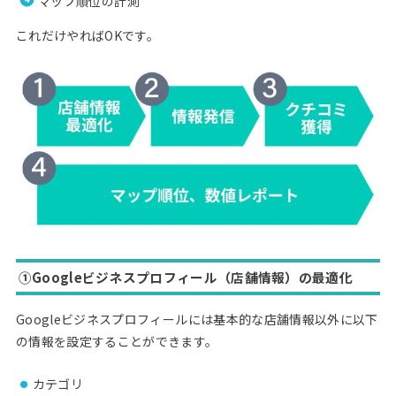
マップ順位の計測
これだけやればOKです。
①Googleビジネスプロフィール（店舗情報）の最適化
Googleビジネスプロフィールには基本的な店舗情報以外に以下
の情報を設定することができます。
カテゴリ