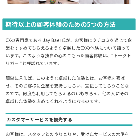
期待以上の顧客体験のための
5
つの方法
CXの専門家である Jay Baer氏が、お客様にクチコミを通じて企
業をすすめてもらえるような卓越したCXの体験について語って
います。このような独自の心のこもった顧客体験は、”トークト
リガー “と呼ばれています。
簡単に言えば、このような卓越した体験とは、お客様を喜ば
せ、そのお客様に企業を支持しもらい、宣伝してもらうことな
のです。何度も利用してもらえるのはもちろん、他の人にその
卓越した体験を広めてくれるようになるのです。
カスタマーサービスを優先する
お客様は、スタッフとのやりとりや、受けたサービスの水準を