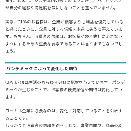
ます。顧客は、システム内の数字のように感じたり、ビジネス
が自分の経験や満足度を気にしないことを望んでいません。
実際、71％のお客様は、企業が顧客よりも利益を優先している
と感じたときに、企業に対する信頼を永遠に失うと答えていま
す。もちろん、消費者の信頼は、お客様が競合他社に流れない
ようにするための重要な要素であることは言うまでもないでし
ょう。
パンデミックによって変化した期待
COVID-19は生活のあらゆる分野に影響を与えています。パンデ
ミックが生じたことで、お客様の優先順位や期待は変化してい
ます。
ローカル企業に必要なのは、変化に対応していることを公表す
ることです。
しっかりと消費者の信頼を得ることで、事業再開や、商品の変