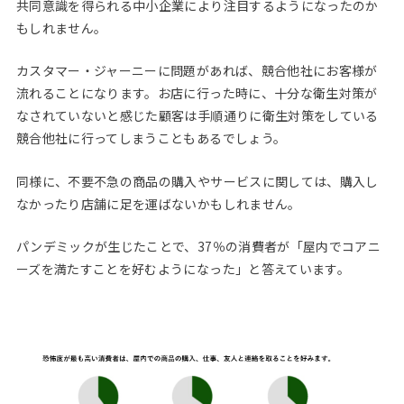
共同意識を得られる中小企業により注目するようになったのか
もしれません。
カスタマー・ジャーニーに問題があれば、競合他社にお客様が
流れることになります。お店に行った時に、十分な衛生対策が
なされていないと感じた顧客は手順通りに衛生対策をしている
競合他社に行ってしまうこともあるでしょう。
同様に、不要不急の商品の購入やサービスに関しては、購入し
なかったり店舗に足を運ばないかもしれません。
パンデミックが生じたことで、37％の消費者が「屋内でコアニ
ーズを満たすことを好むようになった」と答えています。