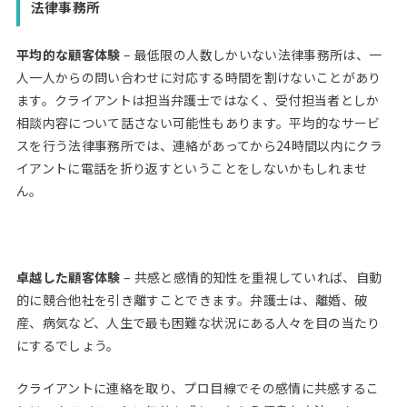
法律事務所
平均的な顧客体験
– 最低限の人数しかいない法律事務所は、一
人一人からの問い合わせに対応する時間を割けないことがあり
ます。クライアントは担当弁護士ではなく、受付担当者としか
相談内容について話さない可能性もあります。平均的なサービ
スを行う法律事務所では、連絡があってから24時間以内にクラ
イアントに電話を折り返すということをしないかもしれませ
ん。
卓越した顧客体験
– 共感と感情的知性を重視していれば、自動
的に競合他社を引き離すことできます。弁護士は、離婚、破
産、病気など、人生で最も困難な状況にある人々を目の当たり
にするでしょう。
クライアントに連絡を取り、プロ目線でその感情に共感するこ