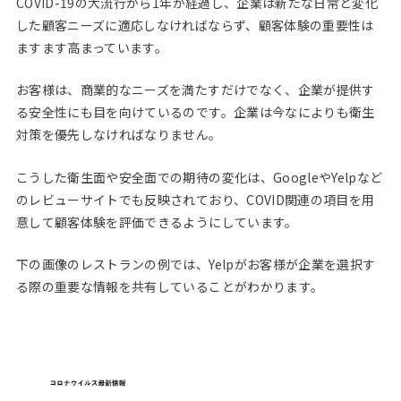
COVID-19の大流行から1年が経過し、企業は新たな日常と変化
した顧客ニーズに適応しなければならず、顧客体験の重要性は
ますます高まっています。
お客様は、商業的なニーズを満たすだけでなく、企業が提供す
る安全性にも目を向けているのです。企業は今なによりも衛生
対策を優先しなければなりません。
こうした衛生面や安全面での期待の変化は、GoogleやYelpなど
のレビューサイトでも反映されており、COVID関連の項目を用
意して顧客体験を評価できるようにしています。
下の画像のレストランの例では、Yelpがお客様が企業を選択す
る際の重要な情報を共有していることがわかります。