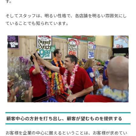
す。
そしてスタッフは、明るい性格で、各店舗を明るい雰囲気にし
ていることでも知られています。
顧客中心の方針を打ち出し、顧客が望むものを提供する
お客様を企業の中心に据えるということは、お客様が求めてい