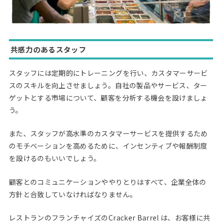
共感力のあるスタッフ
スタッフには定期的にトレーニングを行い、カスタマーサービ
スのスキルを向上させましょう。自社の製品やサービス、ター
ゲットとする市場について、顧客を分析する機会を設けましょ
う。
また、スタッフが高水準のカスタマーサービスを提供するため
のモチベーションを高めるために、インセンティブや報酬制度
を設けるのもいいでしょう。
顧客とのコミュニケーションややりとりはすべて、企業全体の
方針と合致していなければなりません。
レストランのフランチャイズのCracker Barrel は、お客様に共