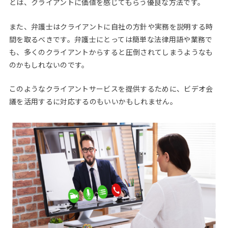
とは、クライアントに価値を感じてもらう優良な方法です。
また、弁護士はクライアントに自社の方針や実務を説明する時
間を取るべきです。弁護士にとっては簡単な法律用語や業務で
も、多くのクライアントからすると圧倒されてしまうようなも
のかもしれないのです。
このようなクライアントサービスを提供するために、ビデオ会
議を活用するに対応するのもいいかもしれません。