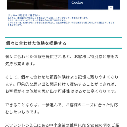
個々に合わせた体験を提供する
個々に合わせた体験を提供されると、お客様は特別感と感謝の
気持ち覚えます。
そして、個々に合わせた顧客体験はより記憶に残りやすくなり
ます。印象的な思い出と関連付けて提供することができれば、
お客様がその体験を思い出す可能性ははるかに高くなります。
できることならば、一歩進んで、お客様のニーズに合った対応
をしたいものです。
米ワシントンD.C.にある中小企業の靴屋Hu’s Shoesの例をご紹