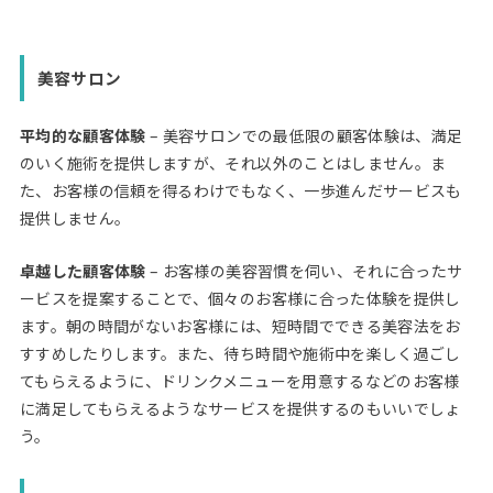
美容サロン
平均的な顧客体験
– 美容サロンでの最低限の顧客体験は、満足
のいく施術を提供しますが、それ以外のことはしません。ま
た、お客様の信頼を得るわけでもなく、一歩進んだサービスも
提供しません。
卓越した顧客体験
– お客様の美容習慣を伺い、それに合ったサ
ービスを提案することで、個々のお客様に合った体験を提供し
ます。朝の時間がないお客様には、短時間でできる美容法をお
すすめしたりします。また、待ち時間や施術中を楽しく過ごし
てもらえるように、ドリンクメニューを用意するなどのお客様
に満足してもらえるようなサービスを提供するのもいいでしょ
う。