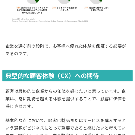
企業を選ぶ前の段階で、お客様へ優れた体験を保証する必要が
あるのです。
典型的な顧客体験（
CX
）への期待
顧客は最終的に企業からの価値を感じたいと思っています。企
業は、常に期待を超える体験を提供することで、顧客に価値を
感じさせます。
基本的な点において、顧客は製品またはサービスを購入すると
いう選択がビジネスにとって重要であると感じたいと考えてい