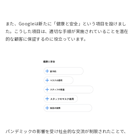
また、Googleは新たに「健康と安全」という項目を設けまし
た。こうした項目は、適切な手順が実施されていることを潜在
的な顧客に保証するのに役立っています。
パンデミックの影響を受け社会的な交流が制限されたことで、