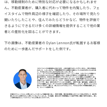
は、移動規制のために特別な対応が必要になるかもしれませ
ん。不動産業者が、購入者に代わって物件を内覧したり、フェ
イスタイムで物件周辺の様子を確認したり、その場所で見たり
聞いたりしたことや、住んでみたらどうかなど、物件を評価で
きるようにできるだけ多くの詳細情報を提供することで他の業
者との差別化を図ることができます。
下の画像は、不動産業者の Dylan Lennon氏が転居するお客様
のために一歩進んだサポートをした例です。