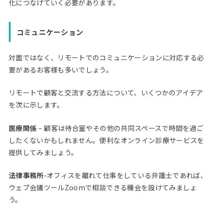
化につなげていく必要があります。
コミュニケーション
対面ではなく、リモートでのコミュニケーションに対応する必
要があるお客様も多いでしょう。
リモートで顧客と交流する方法について、いくつかのアイデア
を次に示します。
医療関係
– 顧客は待合室やその他の共同スペースで時間を過ご
したくないかもしれません。便利なオンライン診療サービスを
提供してみましょう。
法律事務所
-オフィスを離れて仕事をしている弁護士であれば、
ウェブ会議ツールZoomで相談できる機会を設けてみましょ
う。