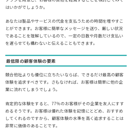
はいかがでしょうか。
あなたは製品やサービスの代金を支払うための時間を増やすこ
とができます。お客様に簡単なメッセージを送り、厳しい状況
であることを理解しているので、一定の日数や月数だけ支払い
を遅らせても構わないと伝えることもできます。
最低限の顧客体験の要素
競合他社よりも優位に立ちたいならば、できるだけ最高の顧客
体験を追求すべきです。さもなければ、お客様は簡単に他の企
業に流れてしまうでしょう。
肯定的な体験をすると、77％のお客様がその企業を友人にすす
めるそうです。お客様は優れた体験を記憶にとどめ、おすすめ
してくれるのですから、顧客体験の水準を高く追求することは
非常に価値のあることです。