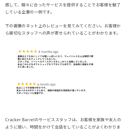
感して、個々に合ったサービスを提供することでお客様を魅了
している企業の一例です。
下の画像のネット上のレビューを見てみてください。お客様か
ら親切なスタッフへの声が寄せられていることがわかります。
Cracker Barrelのサービススタッフは、お客様を家族や友人の
ように扱い、時間をかけて会話をしていることがよくわかりま