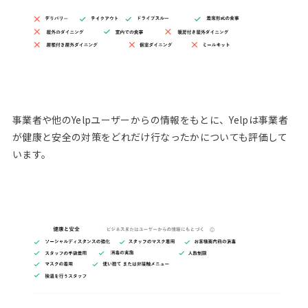
事業者や他のYelpユーザーからの情報をもとに、Yelpは事業者
が健康と安全の対策をどれだけ行なったかについても評価して
います。