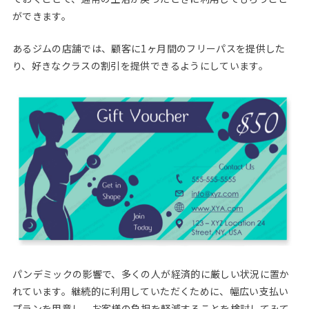
ができます。
あるジムの店舗では、顧客に1ヶ月間のフリーパスを提供した
り、好きなクラスの割引を提供できるようにしています。
パンデミックの影響で、多くの人が経済的に厳しい状況に置か
れています。継続的に利用していただくために、幅広い支払い
プランを用意し、お客様の負担を軽減することを検討してみて