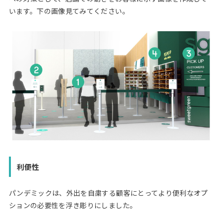
います。下の画像見てみてください。
利便性
パンデミックは、外出を自粛する顧客にとってより便利なオプ
ションの必要性を浮き彫りにしました。