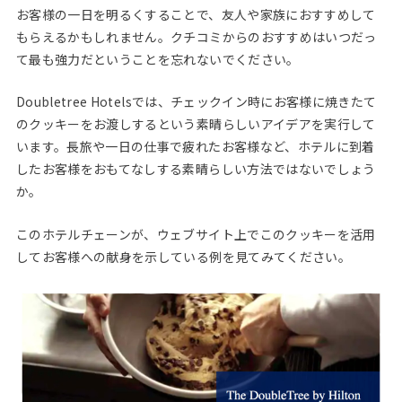
お客様の一日を明るくすることで、友人や家族におすすめして
もらえるかもしれません。クチコミからのおすすめはいつだっ
て最も強力だということを忘れないでください。
Doubletree Hotelsでは、チェックイン時にお客様に焼きたて
のクッキーをお渡しするという素晴らしいアイデアを実行して
います。長旅や一日の仕事で疲れたお客様など、ホテルに到着
したお客様をおもてなしする素晴らしい方法ではないでしょう
か。
このホテルチェーンが、ウェブサイト上でこのクッキーを活用
してお客様への献身を示している例を見てみてください。