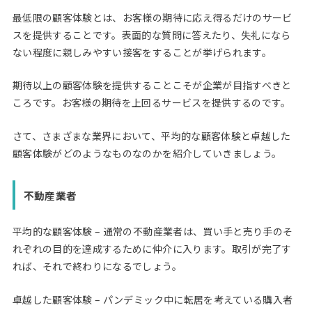
最低限の顧客体験とは、お客様の期待に応え得るだけのサービ
スを提供することです。表面的な質問に答えたり、失礼になら
ない程度に親しみやすい接客をすることが挙げられます。
期待以上の顧客体験を提供することこそが企業が目指すべきと
ころです。お客様の期待を上回るサービスを提供するのです。
さて、さまざまな業界において、平均的な顧客体験と卓越した
顧客体験がどのようなものなのかを紹介していきましょう。
不動産業者
平均的な顧客体験 – 通常の不動産業者は、買い手と売り手のそ
れぞれの目的を達成するために仲介に入ります。取引が完了す
れば、それで終わりになるでしょう。
卓越した顧客体験 – パンデミック中に転居を考えている購入者