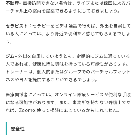
不動産
– 直接訪問できない場合は、ライブまたは録画によるバ
ーチャル上の案内を提案できるようにしておきましょう。
セラピスト
：セラピーをビデオ通話で行えば、外出を自粛して
いる人にとっては、より身近で便利だと感じてもらえるでしょ
う。
ジム
– 外出を自粛していようとも、定期的にジムに通っている
人であれば、健康維持に興味を持っている可能性があります。
トレーナーは、個人的またはグループでのバーチャルフィット
ネスやヨガを提供することができるでしょう。
医療関係者にとっては、オンライン診療サービスが便利な手段
になる可能性があります。また、事務所を持たない弁護士であ
れば、Zoomを使って相談に応じているかもしれません。
安全性