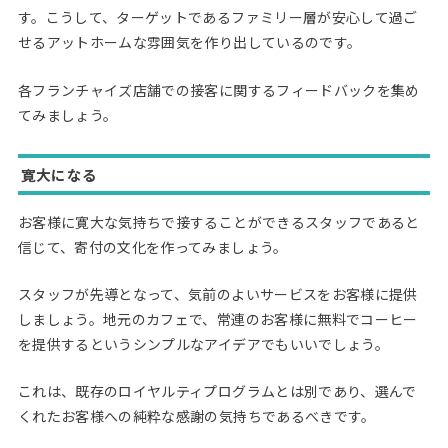
す。こうして、ターゲットであるファミリー層が安心して過ご
せるアットホームな雰囲気を作り出しているのです。
各フランチャイズ店舗での接客に関するフィードバックを集め
てみましょう。
寛大になる
お客様に寛大な気持ちで接することができるスタッフであると
信じて、寄付の文化を作ってみましょう。
スタッフが先導となって、気前のよいサービスをお客様に提供
しましょう。地元のカフェで、常連のお客様に無料でコーヒー
を提供するというシンプルなアイデアでもいいでしょう。
これは、既存のロイヤルティプログラムとは別であり、選んで
くれたお客様への純粋な感謝の気持ちであるべきです。