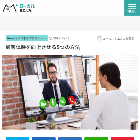
ローカルミエルカ編集部
Googleビジネスプロフィール
2024.04.15
顧客体験を向上させる5つの方法