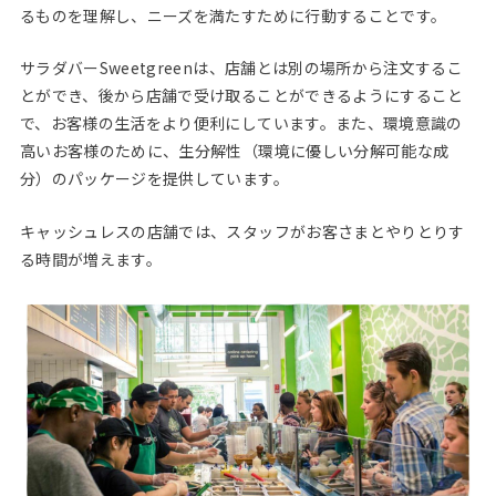
るものを理解し、ニーズを満たすために行動することです。
サラダバーSweetgreenは、店舗とは別の場所から注文するこ
とができ、後から店舗で受け取ることができるようにすること
で、お客様の生活をより便利にしています。また、環境意識の
高いお客様のために、生分解性（環境に優しい分解可能な成
分）のパッケージを提供しています。
キャッシュレスの店舗では、スタッフがお客さまとやりとりす
る時間が増えます。